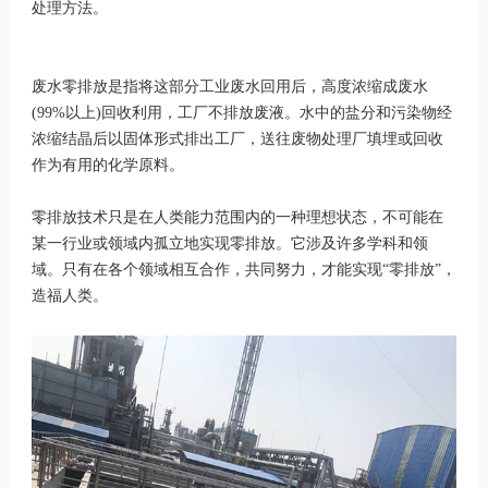
处理方法。
废水零排放是指将这部分工业废水回用后，高度浓缩成废水
(99%以上)回收利用，工厂不排放废液。水中的盐分和污染物经
浓缩结晶后以固体形式排出工厂，送往废物处理厂填埋或回收
作为有用的化学原料。
零排放技术只是在人类能力范围内的一种理想状态，不可能在
某一行业或领域内孤立地实现零排放。它涉及许多学科和领
域。只有在各个领域相互合作，共同努力，才能实现“零排放”，
造福人类。